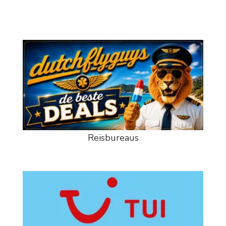
Reisbureaus