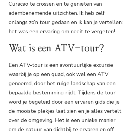
Curacao te crossen en te genieten van
adembenemende uitzichten. Ik heb zelf
onlangs zo’n tour gedaan en ik kan je vertellen:
het was een ervaring om nooit te vergeten!
Wat is een ATV-tour?
Een ATV-tour is een avontuurlijke excursie
waarbij je op een quad, ook wel een ATV
genoemd, door het ruige landschap van een
bepaalde bestemming rijdt. Tijdens de tour
word je begeleid door een ervaren gids die je
de mooiste plekjes laat zien en je alles vertelt
over de omgeving. Het is een unieke manier
om de natuur van dichtbij te ervaren en off-