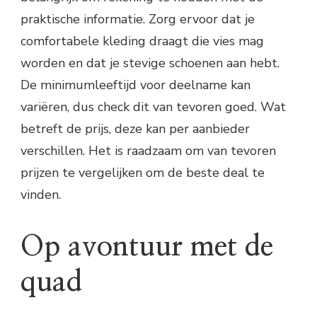
praktische informatie. Zorg ervoor dat je
comfortabele kleding draagt die vies mag
worden en dat je stevige schoenen aan hebt.
De minimumleeftijd voor deelname kan
variëren, dus check dit van tevoren goed. Wat
betreft de prijs, deze kan per aanbieder
verschillen. Het is raadzaam om van tevoren
prijzen te vergelijken om de beste deal te
vinden.
Op avontuur met de
quad