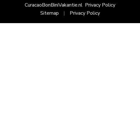
CuracaoBonBiniVakantie.nl
Privacy Policy
Sitemap
Privacy Policy