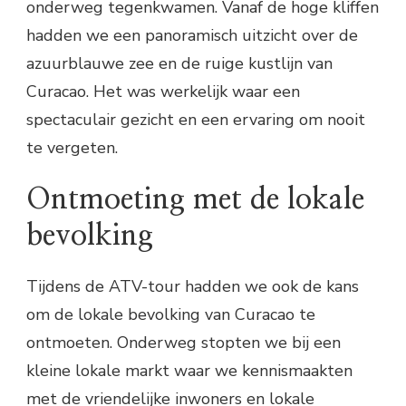
onderweg tegenkwamen. Vanaf de hoge kliffen
hadden we een panoramisch uitzicht over de
azuurblauwe zee en de ruige kustlijn van
Curacao. Het was werkelijk waar een
spectaculair gezicht en een ervaring om nooit
te vergeten.
Ontmoeting met de lokale
bevolking
Tijdens de ATV-tour hadden we ook de kans
om de lokale bevolking van Curacao te
ontmoeten. Onderweg stopten we bij een
kleine lokale markt waar we kennismaakten
met de vriendelijke inwoners en lokale