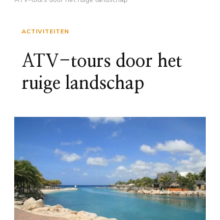
ACTIVITEITEN
ATV-tours door het
ruige landschap