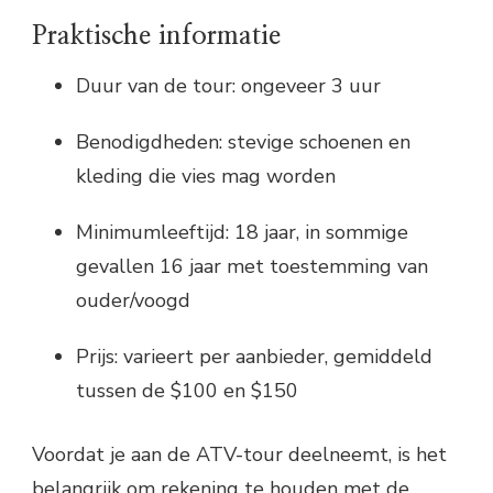
Praktische informatie
Duur van de tour: ongeveer 3 uur
Benodigdheden: stevige schoenen en
kleding die vies mag worden
Minimumleeftijd: 18 jaar, in sommige
gevallen 16 jaar met toestemming van
ouder/voogd
Prijs: varieert per aanbieder, gemiddeld
tussen de $100 en $150
Voordat je aan de ATV-tour deelneemt, is het
belangrijk om rekening te houden met de