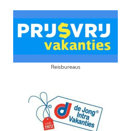
Reisbureaus