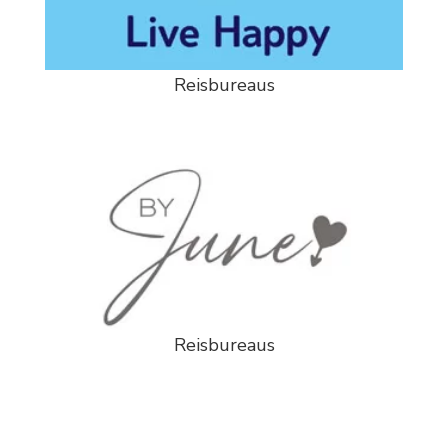
Reisbureaus
Reisbureaus