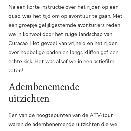
Na een korte instructie over het rijden op een
quad was het tijd om op avontuur te gaan. Met
een groepje gelijkgestemde avonturiers reden
we in konvooi door het ruige landschap van
Curacao. Het gevoel van vrijheid en het rijden
over hobbelige paden en langs kliffen gaf een
echte kick. Het was alsof we in een actiefilm
zaten!
Adembenemende
uitzichten
Een van de hoogtepunten van de ATV-tour
waren de adembenemende uitzichten die we