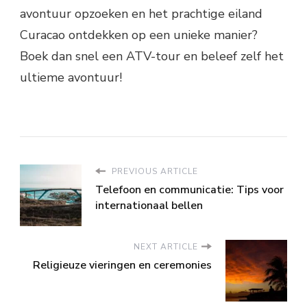
avontuur opzoeken en het prachtige eiland
Curacao ontdekken op een unieke manier?
Boek dan snel een ATV-tour en beleef zelf het
ultieme avontuur!
PREVIOUS ARTICLE
Telefoon en communicatie: Tips voor
internationaal bellen
NEXT ARTICLE
Religieuze vieringen en ceremonies