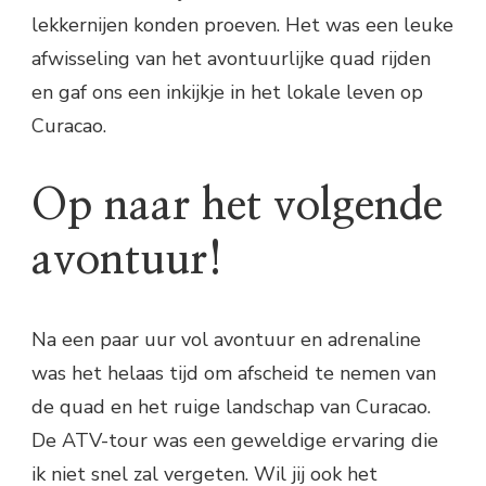
lekkernijen konden proeven. Het was een leuke
afwisseling van het avontuurlijke quad rijden
en gaf ons een inkijkje in het lokale leven op
Curacao.
Op naar het volgende
avontuur!
Na een paar uur vol avontuur en adrenaline
was het helaas tijd om afscheid te nemen van
de quad en het ruige landschap van Curacao.
De ATV-tour was een geweldige ervaring die
ik niet snel zal vergeten. Wil jij ook het