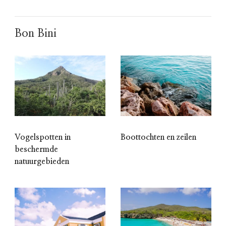
Bon Bini
Vogelspotten in
Boottochten en zeilen
beschermde
natuurgebieden