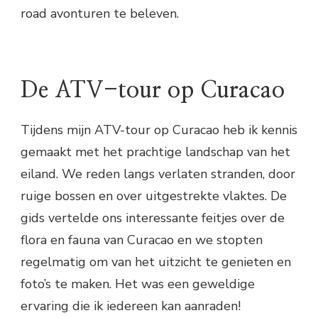
road avonturen te beleven.
De ATV-tour op Curacao
Tijdens mijn ATV-tour op Curacao heb ik kennis
gemaakt met het prachtige landschap van het
eiland. We reden langs verlaten stranden, door
ruige bossen en over uitgestrekte vlaktes. De
gids vertelde ons interessante feitjes over de
flora en fauna van Curacao en we stopten
regelmatig om van het uitzicht te genieten en
foto’s te maken. Het was een geweldige
ervaring die ik iedereen kan aanraden!