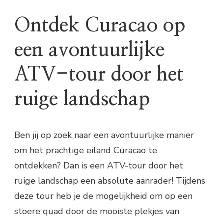
Ontdek Curacao op
een avontuurlijke
ATV-tour door het
ruige landschap
Ben jij op zoek naar een avontuurlijke manier
om het prachtige eiland Curacao te
ontdekken? Dan is een ATV-tour door het
ruige landschap een absolute aanrader! Tijdens
deze tour heb je de mogelijkheid om op een
stoere quad door de mooiste plekjes van