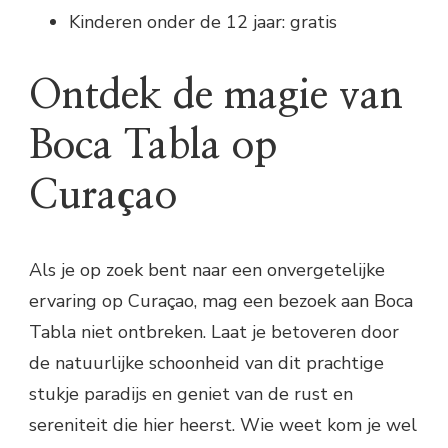
Kinderen onder de 12 jaar: gratis
Ontdek de magie van
Boca Tabla op
Curaçao
Als je op zoek bent naar een onvergetelijke
ervaring op Curaçao, mag een bezoek aan Boca
Tabla niet ontbreken. Laat je betoveren door
de natuurlijke schoonheid van dit prachtige
stukje paradijs en geniet van de rust en
sereniteit die hier heerst. Wie weet kom je wel