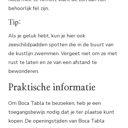
behoorlijk fel zijn.
Tip:
Als je geluk hebt, kun je hier ook
zeeschildpadden spotten die in de buurt van
de kustlijn zwemmen. Vergeet niet om ze met
rust te laten en ze van een afstand te
bewonderen.
Praktische informatie
Om Boca Tabla te bezoeken, heb je een
toegangsbewijs nodig dat je ter plaatse kunt
kopen. De openingstijden van Boca Tabla