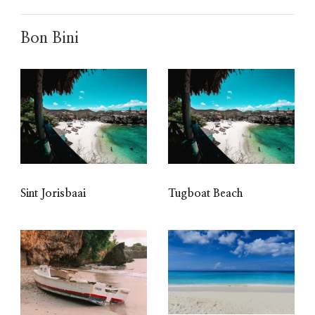
Bon Bini
Sint Jorisbaai
Tugboat Beach