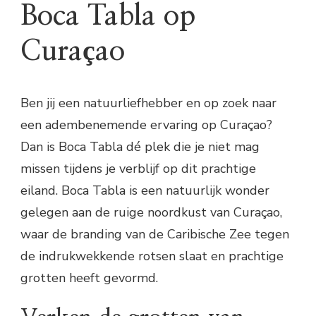
Boca Tabla op
Curaçao
Ben jij een natuurliefhebber en op zoek naar
een adembenemende ervaring op Curaçao?
Dan is Boca Tabla dé plek die je niet mag
missen tijdens je verblijf op dit prachtige
eiland. Boca Tabla is een natuurlijk wonder
gelegen aan de ruige noordkust van Curaçao,
waar de branding van de Caribische Zee tegen
de indrukwekkende rotsen slaat en prachtige
grotten heeft gevormd.