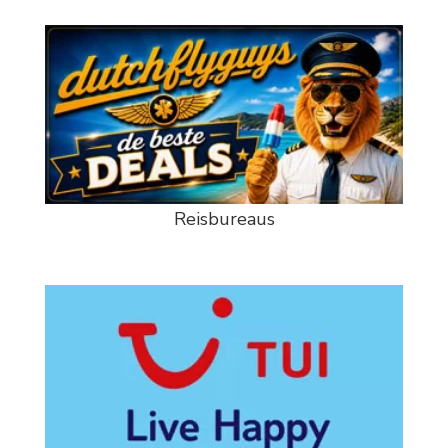
Reisbureaus