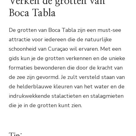
Verken de grotten van
Boca Tabla
De grotten van Boca Tabla zijn een must-see
attractie voor iedereen die de natuurlijke
schoonheid van Curaçao wil ervaren. Met een
gids kun je de grotten verkennen en de unieke
formaties bewonderen die door de kracht van
de zee zijn gevormd. Je zult versteld staan van
de helderblauwe kleuren van het water en de
indrukwekkende stalactieten en stalagmieten
die je in de grotten kunt zien.
Tip: