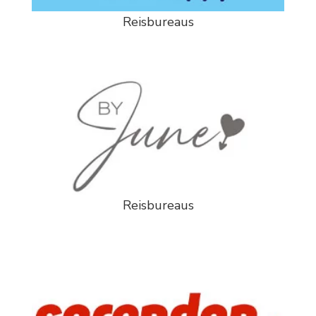
Reisbureaus
Reisbureaus