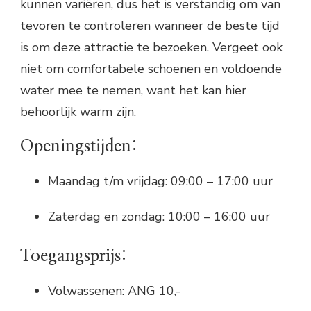
kunnen variëren, dus het is verstandig om van
tevoren te controleren wanneer de beste tijd
is om deze attractie te bezoeken. Vergeet ook
niet om comfortabele schoenen en voldoende
water mee te nemen, want het kan hier
behoorlijk warm zijn.
Openingstijden:
Maandag t/m vrijdag: 09:00 – 17:00 uur
Zaterdag en zondag: 10:00 – 16:00 uur
Toegangsprijs:
Volwassenen: ANG 10,-