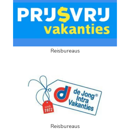
Reisbureaus
Reisbureaus