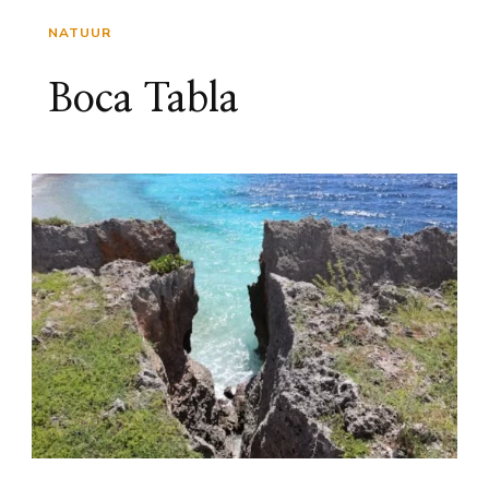
NATUUR
Boca Tabla