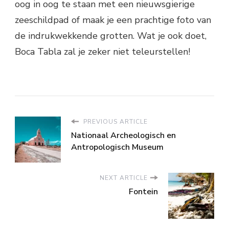
oog in oog te staan met een nieuwsgierige
zeeschildpad of maak je een prachtige foto van
de indrukwekkende grotten. Wat je ook doet,
Boca Tabla zal je zeker niet teleurstellen!
PREVIOUS ARTICLE
Nationaal Archeologisch en
Antropologisch Museum
NEXT ARTICLE
Fontein