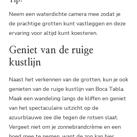
Neem een waterdichte camera mee zodat je
de prachtige grotten kunt vastleggen en deze
ervaring voor altijd kunt koesteren.
Geniet van de ruige
kustlijn
Naast het verkennen van de grotten, kun je ook
genieten van de ruige kustlijn van Boca Tabla.
Maak een wandeling langs de kliffen en geniet
van het spectaculaire uitzicht op de
azuurblauwe zee die tegen de rotsen slaat.
Vergeet niet om je zonnebrandcrème en een
hoed mee te nemen, want de zon kan hier