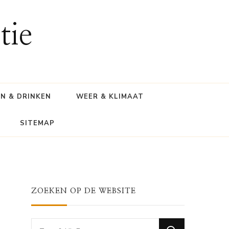
tie
N & DRINKEN
WEER & KLIMAAT
SITEMAP
ZOEKEN OP DE WEBSITE
Looking