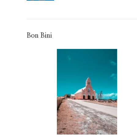
Bon Bini