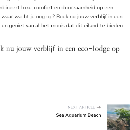
mbineert luxe, comfort en duurzaamheid op een
 waar wacht je nog op? Boek nu jouw verblijf in een
en geniet van al het moois dat dit eiland te bieden
k nu jouw verblijf in een eco-lodge op
NEXT ARTICLE
Sea Aquarium Beach