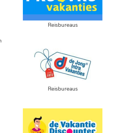
Reisbureaus
n
Reisbureaus