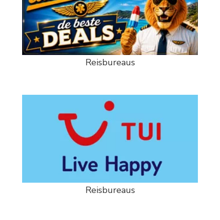
Reisbureaus
Reisbureaus