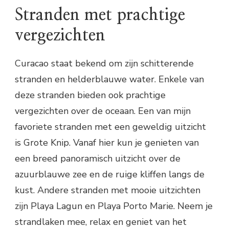
Stranden met prachtige
vergezichten
Curacao staat bekend om zijn schitterende
stranden en helderblauwe water. Enkele van
deze stranden bieden ook prachtige
vergezichten over de oceaan. Een van mijn
favoriete stranden met een geweldig uitzicht
is Grote Knip. Vanaf hier kun je genieten van
een breed panoramisch uitzicht over de
azuurblauwe zee en de ruige kliffen langs de
kust. Andere stranden met mooie uitzichten
zijn Playa Lagun en Playa Porto Marie. Neem je
strandlaken mee, relax en geniet van het