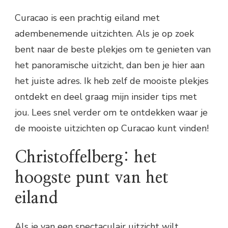
Curacao is een prachtig eiland met
adembenemende uitzichten. Als je op zoek
bent naar de beste plekjes om te genieten van
het panoramische uitzicht, dan ben je hier aan
het juiste adres. Ik heb zelf de mooiste plekjes
ontdekt en deel graag mijn insider tips met
jou. Lees snel verder om te ontdekken waar je
de mooiste uitzichten op Curacao kunt vinden!
Christoffelberg: het
hoogste punt van het
eiland
Als je van een spectaculair uitzicht wilt