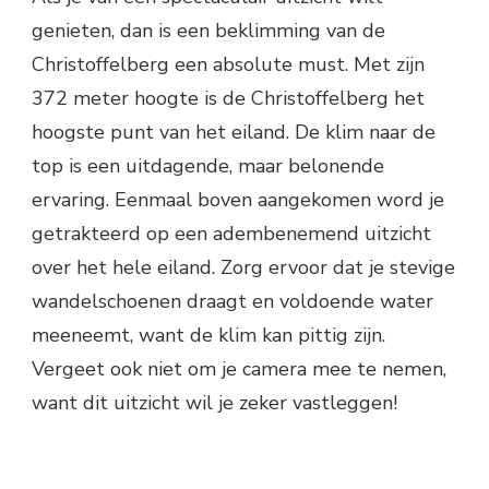
genieten, dan is een beklimming van de
Christoffelberg een absolute must. Met zijn
372 meter hoogte is de Christoffelberg het
hoogste punt van het eiland. De klim naar de
top is een uitdagende, maar belonende
ervaring. Eenmaal boven aangekomen word je
getrakteerd op een adembenemend uitzicht
over het hele eiland. Zorg ervoor dat je stevige
wandelschoenen draagt en voldoende water
meeneemt, want de klim kan pittig zijn.
Vergeet ook niet om je camera mee te nemen,
want dit uitzicht wil je zeker vastleggen!