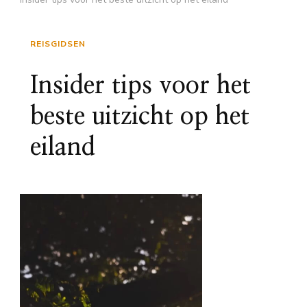
REISGIDSEN
Insider tips voor het
beste uitzicht op het
eiland