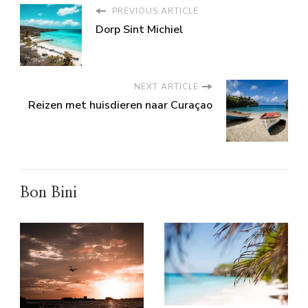
PREVIOUS ARTICLE
Dorp Sint Michiel
NEXT ARTICLE
Reizen met huisdieren naar Curaçao
Bon Bini