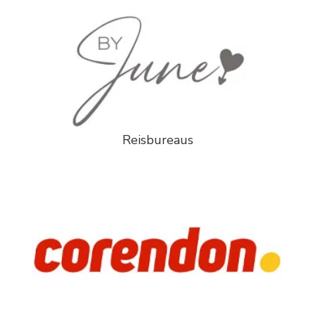
Reisbureaus