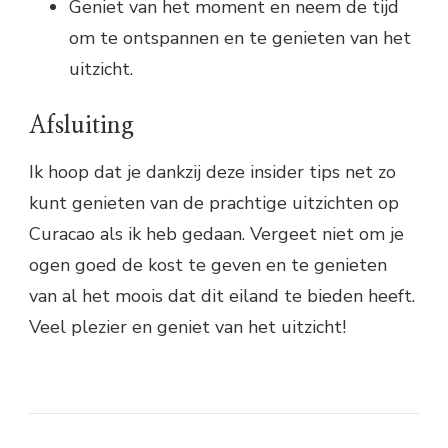
Geniet van het moment en neem de tijd
om te ontspannen en te genieten van het
uitzicht.
Afsluiting
Ik hoop dat je dankzij deze insider tips net zo
kunt genieten van de prachtige uitzichten op
Curacao als ik heb gedaan. Vergeet niet om je
ogen goed de kost te geven en te genieten
van al het moois dat dit eiland te bieden heeft.
Veel plezier en geniet van het uitzicht!