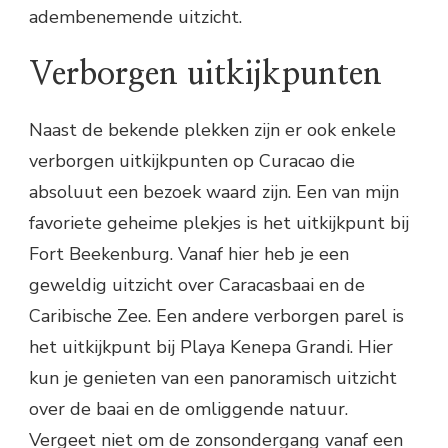
adembenemende uitzicht.
Verborgen uitkijkpunten
Naast de bekende plekken zijn er ook enkele
verborgen uitkijkpunten op Curacao die
absoluut een bezoek waard zijn. Een van mijn
favoriete geheime plekjes is het uitkijkpunt bij
Fort Beekenburg. Vanaf hier heb je een
geweldig uitzicht over Caracasbaai en de
Caribische Zee. Een andere verborgen parel is
het uitkijkpunt bij Playa Kenepa Grandi. Hier
kun je genieten van een panoramisch uitzicht
over de baai en de omliggende natuur.
Vergeet niet om de zonsondergang vanaf een