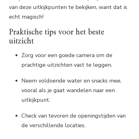
van deze uitkijkpunten te bekijken, want dat is
echt magisch!
Praktische tips voor het beste
uitzicht
Zorg voor een goede camera om de
prachtige uitzichten vast te leggen.
Neem voldoende water en snacks mee,
vooral als je gaat wandelen naar een
uitkijkpunt.
Check van tevoren de openingstijden van
de verschillende locaties.