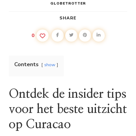
GLOBETROTTER
SHARE
0
Contents
show
Ontdek de insider tips
voor het beste uitzicht
op Curacao