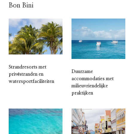
Bon Bini
Strandresorts met
Duurzame
privéstranden en
accommodaties met
watersportfaciliteiten
milieuvriendelijke
praktijken