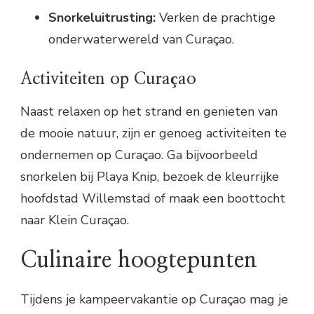
Snorkeluitrusting:
Verken de prachtige
onderwaterwereld van Curaçao.
Activiteiten op Curaçao
Naast relaxen op het strand en genieten van
de mooie natuur, zijn er genoeg activiteiten te
ondernemen op Curaçao. Ga bijvoorbeeld
snorkelen bij Playa Knip, bezoek de kleurrijke
hoofdstad Willemstad of maak een boottocht
naar Klein Curaçao.
Culinaire hoogtepunten
Tijdens je kampeervakantie op Curaçao mag je