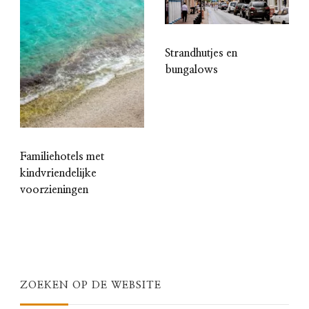
Strandhutjes en
bungalows
Familiehotels met
kindvriendelijke
voorzieningen
ZOEKEN OP DE WEBSITE