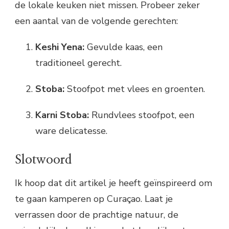
de lokale keuken niet missen. Probeer zeker
een aantal van de volgende gerechten:
Keshi Yena:
Gevulde kaas, een
traditioneel gerecht.
Stoba:
Stoofpot met vlees en groenten.
Karni Stoba:
Rundvlees stoofpot, een
ware delicatesse.
Slotwoord
Ik hoop dat dit artikel je heeft geïnspireerd om
te gaan kamperen op Curaçao. Laat je
verrassen door de prachtige natuur, de