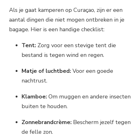
Als je gaat kamperen op Curaçao, zijn er een
aantal dingen die niet mogen ontbreken in je
bagage. Hier is een handige checklist:
Tent:
Zorg voor een stevige tent die
bestand is tegen wind en regen.
Matje of luchtbed:
Voor een goede
nachtrust.
Klamboe:
Om muggen en andere insecten
buiten te houden.
Zonnebrandcrème:
Bescherm jezelf tegen
de felle zon.