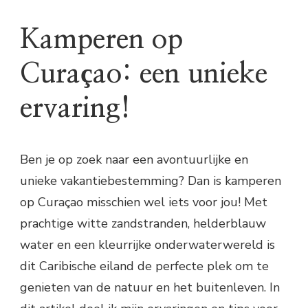
Kamperen op
Curaçao: een unieke
ervaring!
Ben je op zoek naar een avontuurlijke en
unieke vakantiebestemming? Dan is kamperen
op Curaçao misschien wel iets voor jou! Met
prachtige witte zandstranden, helderblauw
water en een kleurrijke onderwaterwereld is
dit Caribische eiland de perfecte plek om te
genieten van de natuur en het buitenleven. In