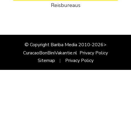
Reisbureaus
© Copyright Bariba Media 2010-2026>
CuracaoBonBiniVakantie.nl
Privacy Policy
Sitemap
Privacy Policy