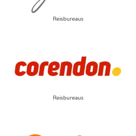
Reisbureaus
Reisbureaus