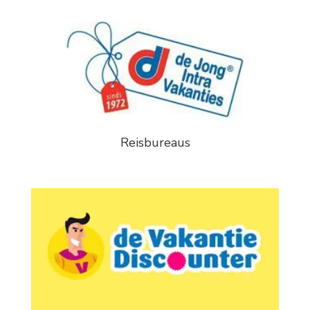
Reisbureaus