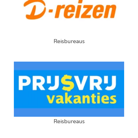
Reisbureaus
Reisbureaus