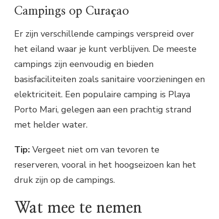
Campings op Curaçao
Er zijn verschillende campings verspreid over
het eiland waar je kunt verblijven. De meeste
campings zijn eenvoudig en bieden
basisfaciliteiten zoals sanitaire voorzieningen en
elektriciteit. Een populaire camping is Playa
Porto Mari, gelegen aan een prachtig strand
met helder water.
Tip:
Vergeet niet om van tevoren te
reserveren, vooral in het hoogseizoen kan het
druk zijn op de campings.
Wat mee te nemen