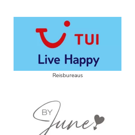
Reisbureaus