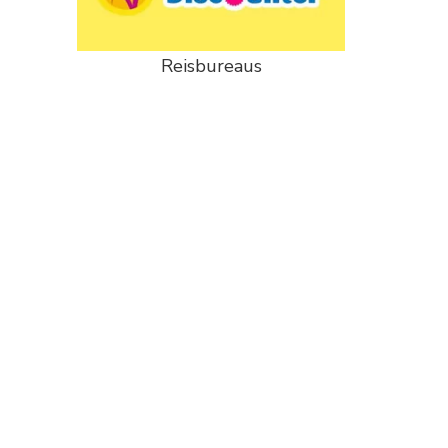
Reisbureaus