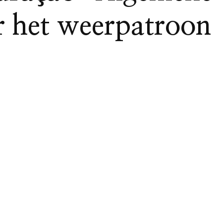
r het weerpatroon