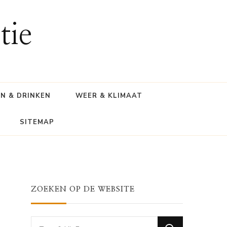
tie
N & DRINKEN
WEER & KLIMAAT
SITEMAP
ZOEKEN OP DE WEBSITE
Looking