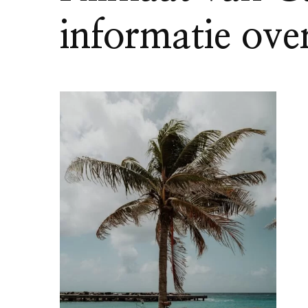
informatie ove