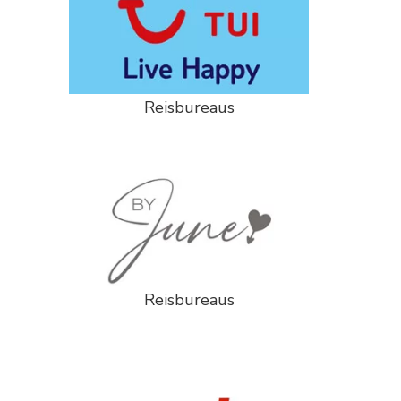
Reisbureaus
Reisbureaus