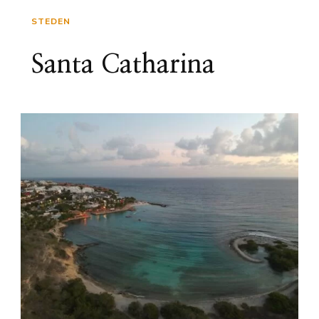
STEDEN
Santa Catharina