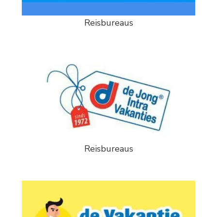
Reisbureaus
Reisbureaus