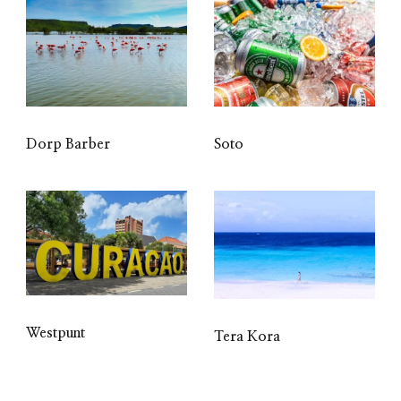
Dorp Barber
Soto
Westpunt
Tera Kora