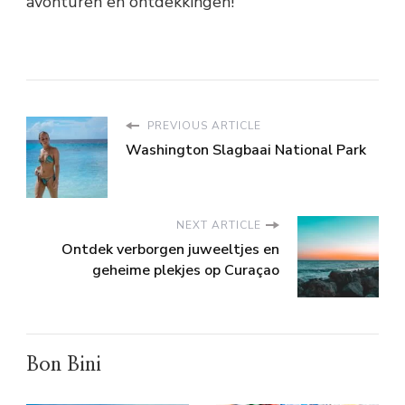
avonturen en ontdekkingen!
PREVIOUS ARTICLE
Washington Slagbaai National Park
NEXT ARTICLE
Ontdek verborgen juweeltjes en
geheime plekjes op Curaçao
Bon Bini