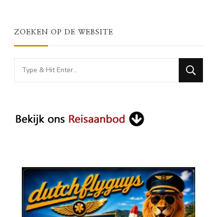
ZOEKEN OP DE WEBSITE
Looking
for
Something?