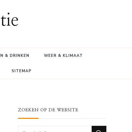
tie
N & DRINKEN
WEER & KLIMAAT
SITEMAP
ZOEKEN OP DE WEBSITE
Looking