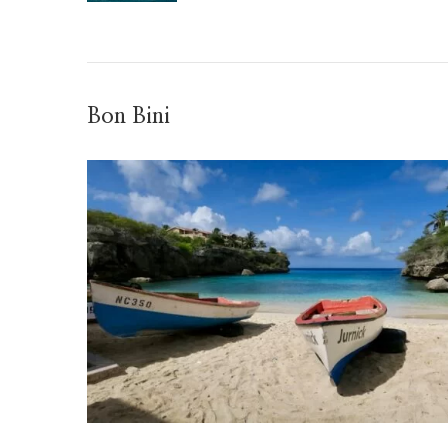
Bon Bini