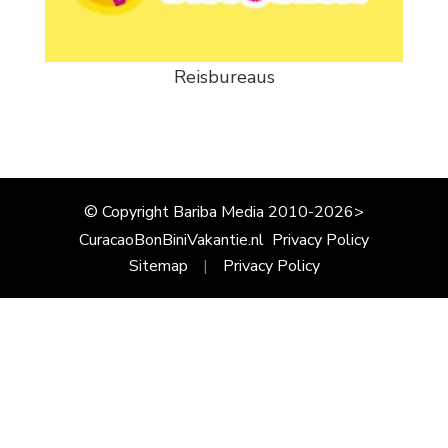
Reisbureaus
© Copyright Bariba Media 2010-2026>
CuracaoBonBiniVakantie.nl
Privacy Policy
Sitemap
Privacy Policy