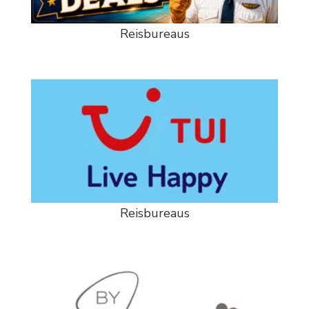
Reisbureaus
Reisbureaus