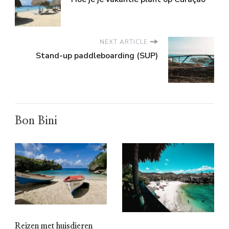
NEXT ARTICLE
Stand-up paddleboarding (SUP)
Bon Bini
Reizen met huisdieren