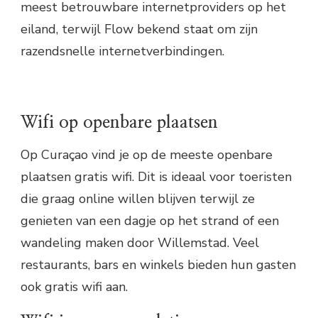
meest betrouwbare internetproviders op het
eiland, terwijl Flow bekend staat om zijn
razendsnelle internetverbindingen.
Wifi op openbare plaatsen
Op Curaçao vind je op de meeste openbare
plaatsen gratis wifi. Dit is ideaal voor toeristen
die graag online willen blijven terwijl ze
genieten van een dagje op het strand of een
wandeling maken door Willemstad. Veel
restaurants, bars en winkels bieden hun gasten
ook gratis wifi aan.