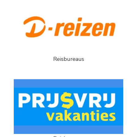
Reisbureaus