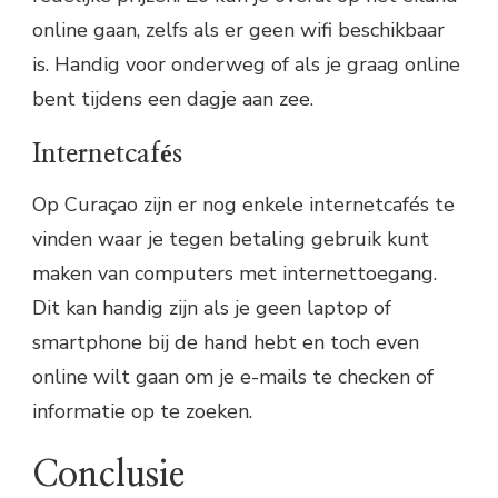
online gaan, zelfs als er geen wifi beschikbaar
is. Handig voor onderweg of als je graag online
bent tijdens een dagje aan zee.
Internetcafés
Op Curaçao zijn er nog enkele internetcafés te
vinden waar je tegen betaling gebruik kunt
maken van computers met internettoegang.
Dit kan handig zijn als je geen laptop of
smartphone bij de hand hebt en toch even
online wilt gaan om je e-mails te checken of
informatie op te zoeken.
Conclusie