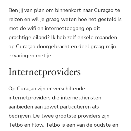
Ben jij van plan om binnenkort naar Curaçao te
reizen en wil je graag weten hoe het gesteld is
met de wifi en internettoegang op dit
prachtige eiland? Ik heb zelf enkele maanden
op Curaçao doorgebracht en deel graag mijn
ervaringen met je.
Internetproviders
Op Curaçao zijn er verschillende
internetproviders die internetdiensten
aanbieden aan zowel particulieren als
bedrijven. De twee grootste providers zijn
Telbo en Flow. Telbo is een van de oudste en