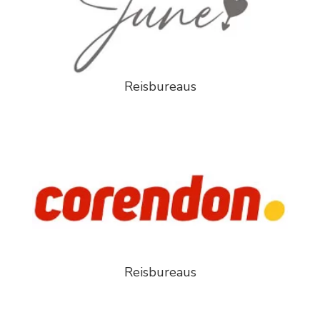
Reisbureaus
Reisbureaus