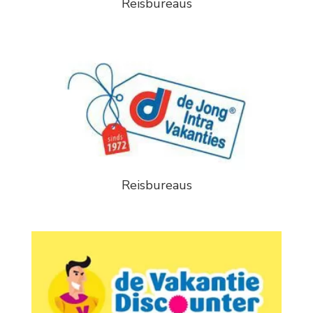
Reisbureaus
Reisbureaus