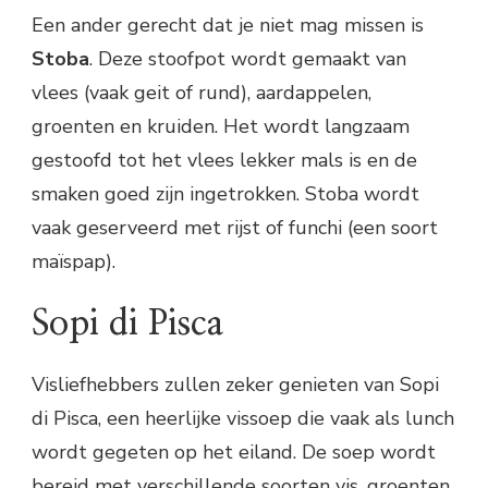
Een ander gerecht dat je niet mag missen is
Stoba
. Deze stoofpot wordt gemaakt van
vlees (vaak geit of rund), aardappelen,
groenten en kruiden. Het wordt langzaam
gestoofd tot het vlees lekker mals is en de
smaken goed zijn ingetrokken. Stoba wordt
vaak geserveerd met rijst of funchi (een soort
maïspap).
Sopi di Pisca
Visliefhebbers zullen zeker genieten van Sopi
di Pisca, een heerlijke vissoep die vaak als lunch
wordt gegeten op het eiland. De soep wordt
bereid met verschillende soorten vis, groenten,