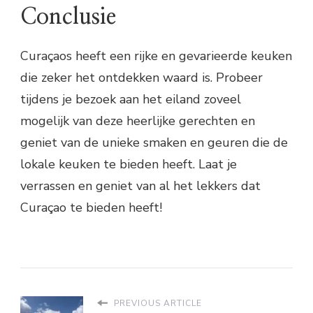
Conclusie
Curaçaos heeft een rijke en gevarieerde keuken
die zeker het ontdekken waard is. Probeer
tijdens je bezoek aan het eiland zoveel
mogelijk van deze heerlijke gerechten en
geniet van de unieke smaken en geuren die de
lokale keuken te bieden heeft. Laat je
verrassen en geniet van al het lekkers dat
Curaçao te bieden heeft!
PREVIOUS ARTICLE