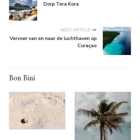
Dorp Tera Kora
NEXT ARTICLE
Vervoer van en naar de luchthaven op
Curaçao
Bon Bini