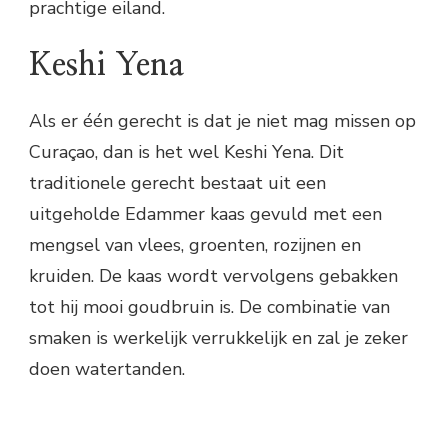
prachtige eiland.
Keshi Yena
Als er één gerecht is dat je niet mag missen op
Curaçao, dan is het wel Keshi Yena. Dit
traditionele gerecht bestaat uit een
uitgeholde Edammer kaas gevuld met een
mengsel van vlees, groenten, rozijnen en
kruiden. De kaas wordt vervolgens gebakken
tot hij mooi goudbruin is. De combinatie van
smaken is werkelijk verrukkelijk en zal je zeker
doen watertanden.