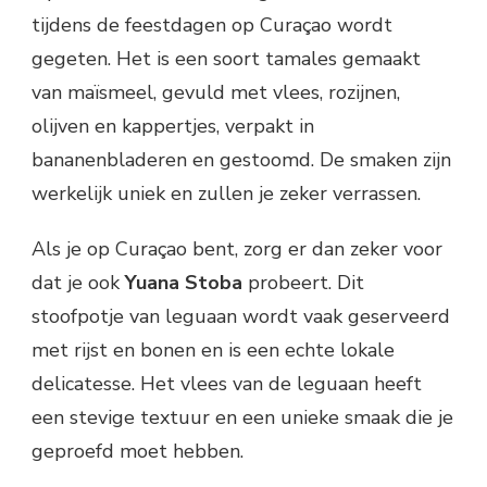
tijdens de feestdagen op Curaçao wordt
gegeten. Het is een soort tamales gemaakt
van maïsmeel, gevuld met vlees, rozijnen,
olijven en kappertjes, verpakt in
bananenbladeren en gestoomd. De smaken zijn
werkelijk uniek en zullen je zeker verrassen.
Als je op Curaçao bent, zorg er dan zeker voor
dat je ook
Yuana Stoba
probeert. Dit
stoofpotje van leguaan wordt vaak geserveerd
met rijst en bonen en is een echte lokale
delicatesse. Het vlees van de leguaan heeft
een stevige textuur en een unieke smaak die je
geproefd moet hebben.