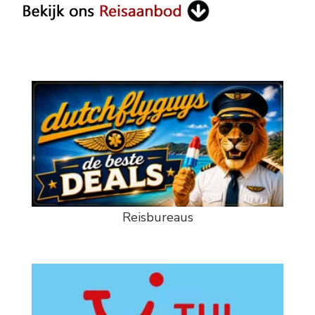
Reisbureaus