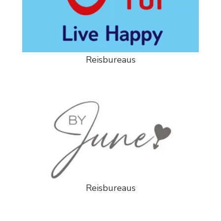
Reisbureaus
Reisbureaus