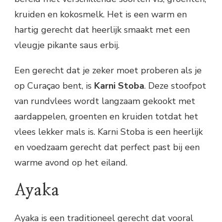
kruiden en kokosmelk. Het is een warm en
hartig gerecht dat heerlijk smaakt met een
vleugje pikante saus erbij.
Een gerecht dat je zeker moet proberen als je
op Curaçao bent, is
Karni Stoba
. Deze stoofpot
van rundvlees wordt langzaam gekookt met
aardappelen, groenten en kruiden totdat het
vlees lekker mals is. Karni Stoba is een heerlijk
en voedzaam gerecht dat perfect past bij een
warme avond op het eiland.
Ayaka
Ayaka is een traditioneel gerecht dat vooral