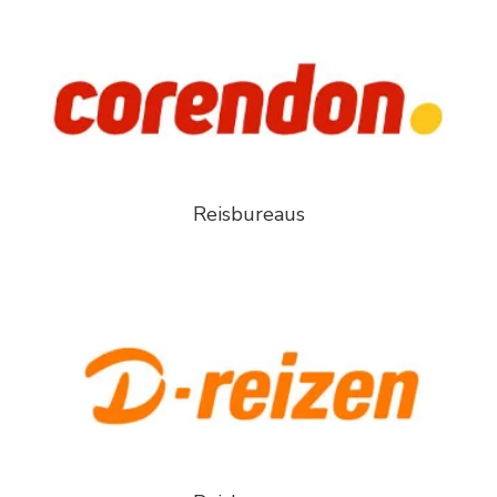
Reisbureaus