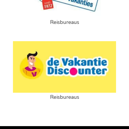
Reisbureaus
Reisbureaus