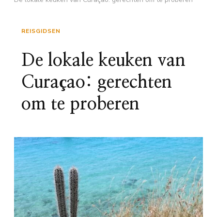
REISGIDSEN
De lokale keuken van
Curaçao: gerechten
om te proberen