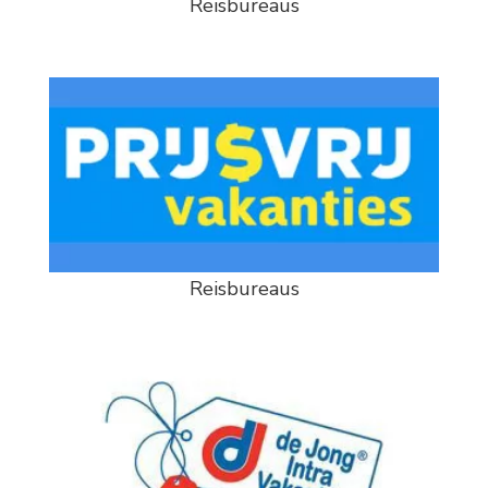
Reisbureaus
Reisbureaus