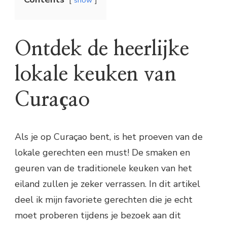
Ontdek de heerlijke
lokale keuken van
Curaçao
Als je op Curaçao bent, is het proeven van de
lokale gerechten een must! De smaken en
geuren van de traditionele keuken van het
eiland zullen je zeker verrassen. In dit artikel
deel ik mijn favoriete gerechten die je echt
moet proberen tijdens je bezoek aan dit