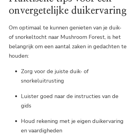
onvergetelijke duikervaring
Om optimaal te kunnen genieten van je duik-
of snorkeltocht naar Mushroom Forest, is het
belangrijk om een aantal zaken in gedachten te
houden:
Zorg voor de juiste duik- of
snorkeluitrusting
Luister goed naar de instructies van de
gids
Houd rekening met je eigen duikervaring
en vaardigheden