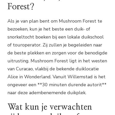
Forest?
Als je van plan bent om Mushroom Forest te
bezoeken, kun je het beste een duik- of
snorkeltocht boeken bij een lokale duikschool
of touroperator. Zij zullen je begeleiden naar
de beste plekken en zorgen voor de benodigde
uitrusting. Mushroom Forest ligt in het westen
van Curacao, vlakbij de bekende duiklocatie
Alice in Wonderland. Vanuit Willemstad is het
ongeveer een **30 minuten durende autorit**
naar deze adembenemende duikplek.
Wat kun je verwachten