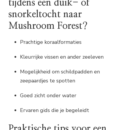
tijdens een duik- of
snorkeltocht naar
Mushroom Forest?
Prachtige koraalformaties
Kleurrijke vissen en ander zeeleven
Mogelijkheid om schildpadden en
zeepaardjes te spotten
Goed zicht onder water
Ervaren gids die je begeleidt
Praktische tips voor een