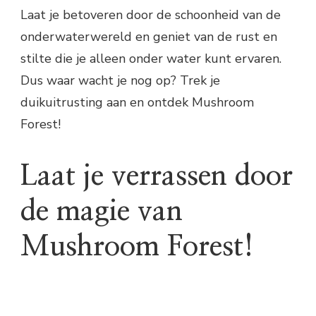
Laat je betoveren door de schoonheid van de
onderwaterwereld en geniet van de rust en
stilte die je alleen onder water kunt ervaren.
Dus waar wacht je nog op? Trek je
duikuitrusting aan en ontdek Mushroom
Forest!
Laat je verrassen door
de magie van
Mushroom Forest!