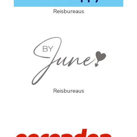
Reisbureaus
Reisbureaus