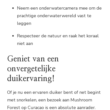
Neem een onderwatercamera mee om de
prachtige onderwaterwereld vast te
leggen
Respecteer de natuur en raak het koraal
niet aan
Geniet van een
onvergetelijke
duikervaring!
Of je nu een ervaren duiker bent of net begint
met snorkelen, een bezoek aan Mushroom
Forest op Curacao is een absolute aanrader.