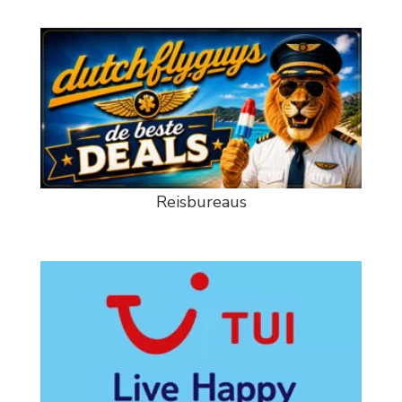
Reisbureaus