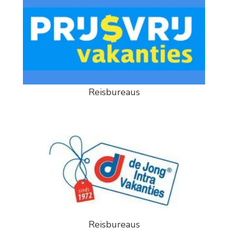
Reisbureaus
Reisbureaus