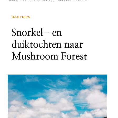
DAGTRIPS
Snorkel- en
duiktochten naar
Mushroom Forest