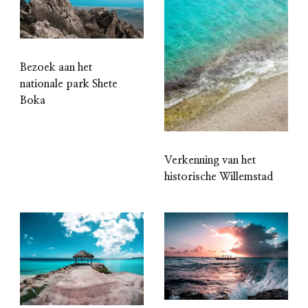
Bezoek aan het
nationale park Shete
Boka
Verkenning van het
historische Willemstad