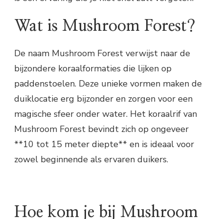
Wat is Mushroom Forest?
De naam Mushroom Forest verwijst naar de
bijzondere koraalformaties die lijken op
paddenstoelen. Deze unieke vormen maken de
duiklocatie erg bijzonder en zorgen voor een
magische sfeer onder water. Het koraalrif van
Mushroom Forest bevindt zich op ongeveer
**10 tot 15 meter diepte** en is ideaal voor
zowel beginnende als ervaren duikers.
Hoe kom je bij Mushroom