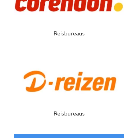
Reisbureaus
Reisbureaus