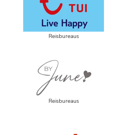
Reisbureaus
Reisbureaus