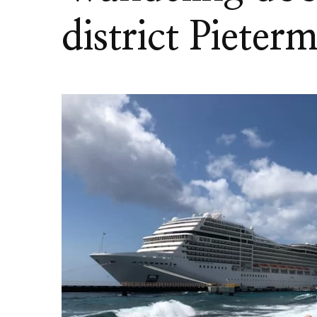
district Pieter