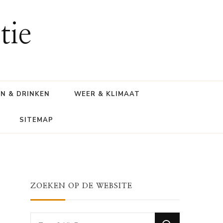
tie
N & DRINKEN
WEER & KLIMAAT
SITEMAP
ZOEKEN OP DE WEBSITE
Looking